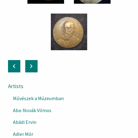
Artists
Művészek a Múzeumban
Aba-Novák Vilmos
Abádi Ervin
Adler Mór