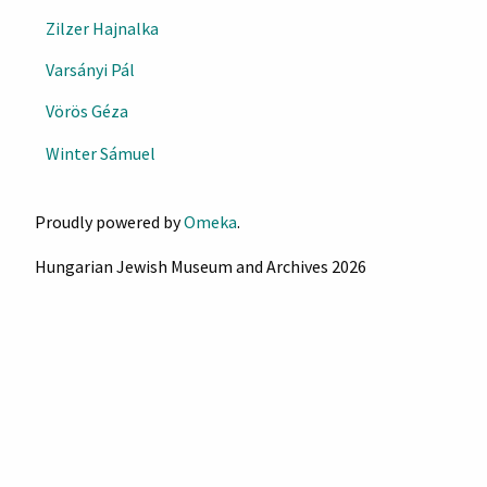
Zilzer Hajnalka
Varsányi Pál
Vörös Géza
Winter Sámuel
Proudly powered by
Omeka
.
Hungarian Jewish Museum and Archives 2026