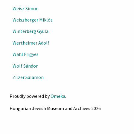
Weisz Simon
Weiszberger Miklós
Winterberg Gyula
Wertheimer Adolf
Wahl Frigyes
Wolf Sándor
Zilzer Salamon
Proudly powered by
Omeka
.
Hungarian Jewish Museum and Archives 2026