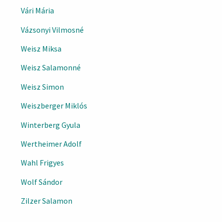
Vári Mária
Vázsonyi Vilmosné
Weisz Miksa
Weisz Salamonné
Weisz Simon
Weiszberger Miklós
Winterberg Gyula
Wertheimer Adolf
Wahl Frigyes
Wolf Sándor
Zilzer Salamon