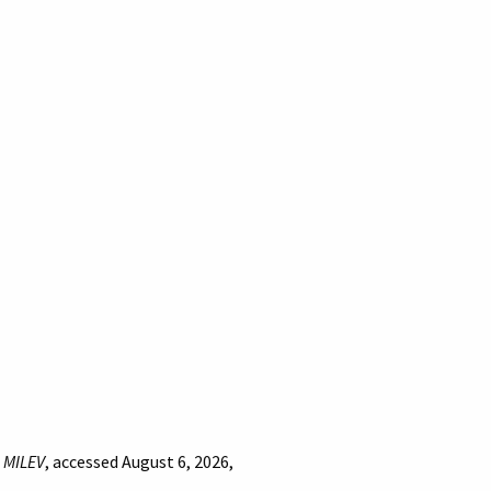
”
MILEV
, accessed August 6, 2026,