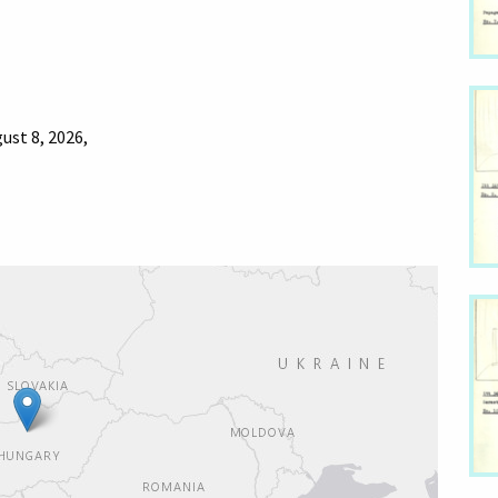
ust 8, 2026,