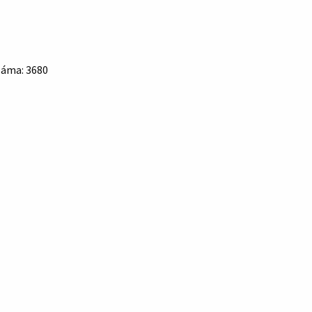
záma: 3680