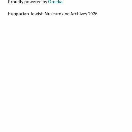
Proudly powered by
Omeka
.
Hungarian Jewish Museum and Archives 2026