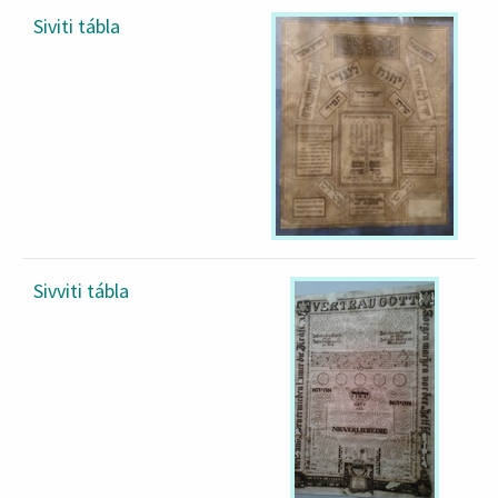
Siviti tábla
Sivviti tábla