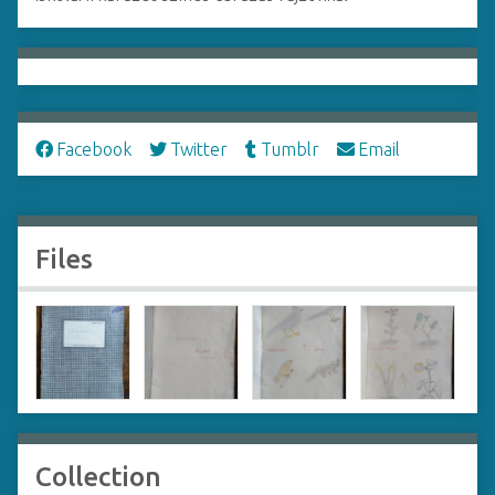
Facebook
Twitter
Tumblr
Email
Files
Collection