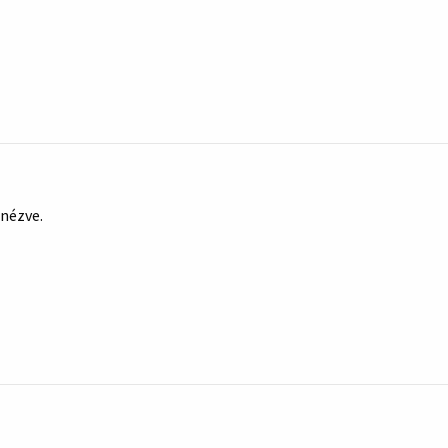
 nézve.