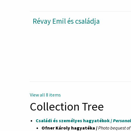
Révay Emil és családja
View all 8 items
Collection Tree
Családi és személyes hagyatékok /
Personal
Ofner Károly hagyatéka /
Photo bequest of