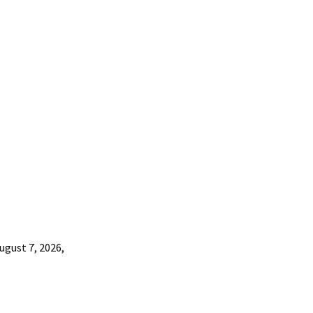
ugust 7, 2026,