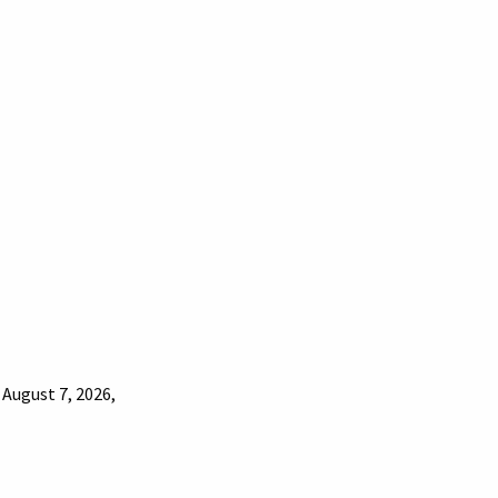
 August 7, 2026,