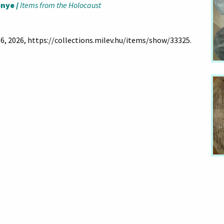
nye /
Items from the Holocaust
 6, 2026,
https://collections.milev.hu/items/show/33325
.