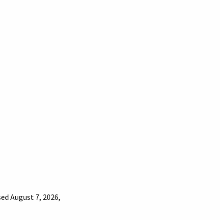
sed August 7, 2026,