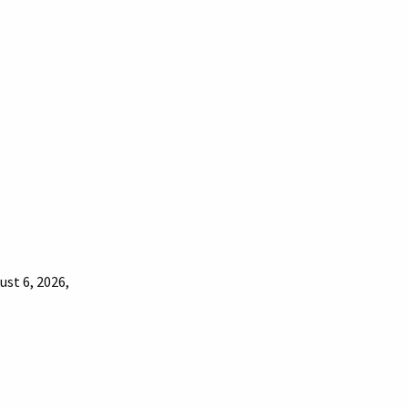
ust 6, 2026,