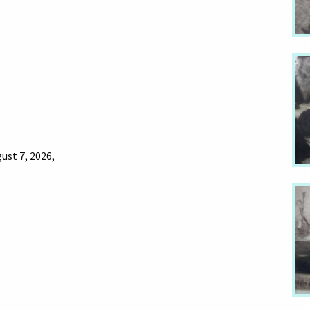
ust 7, 2026,