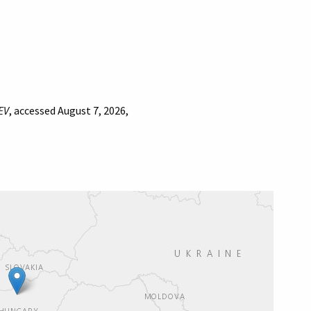
EV
, accessed August 7, 2026,