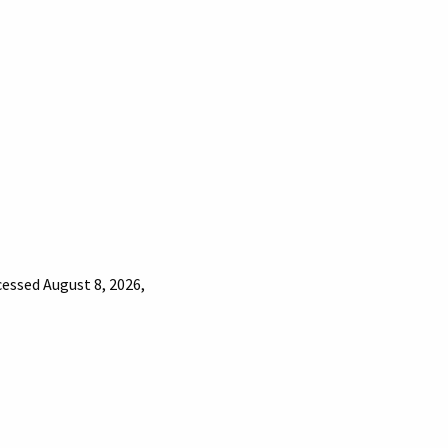
cessed August 8, 2026,