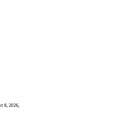
t 8, 2026,