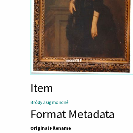
Item
Bródy Zsigmondné
Format Metadata
Original Filename