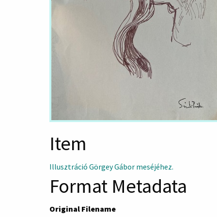
Item
Illusztráció Görgey Gábor meséjéhez.
Format Metadata
Original Filename