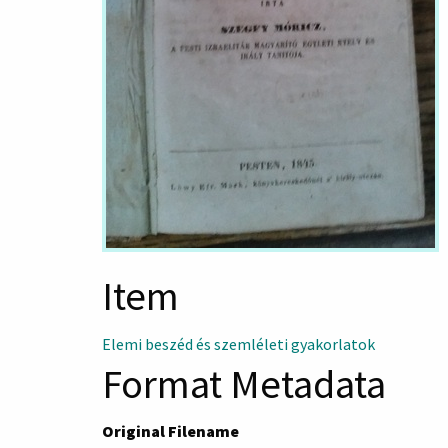
Item
Elemi beszéd és szemléleti gyakorlatok
Format Metadata
Original Filename