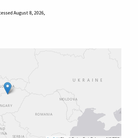
ccessed August 8, 2026,