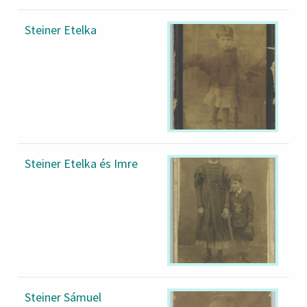
Steiner Etelka
Steiner Etelka és Imre
Steiner Sámuel