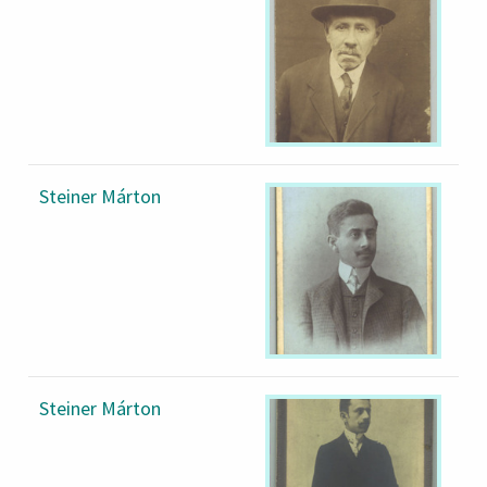
Steiner Márton
Steiner Márton