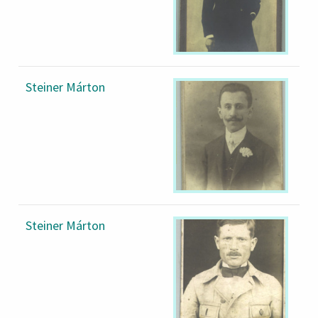
Steiner Márton
Steiner Márton