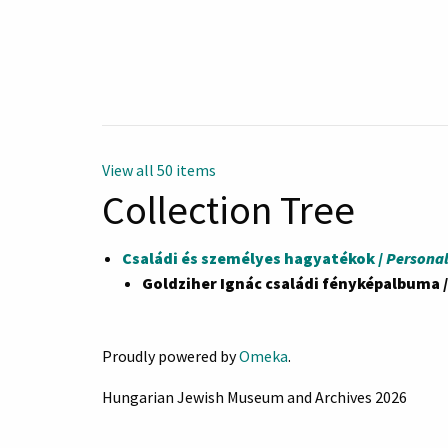
View all 50 items
Collection Tree
Családi és személyes hagyatékok /
Personal
Goldziher Ignác családi fényképalbuma 
Proudly powered by
Omeka
.
Hungarian Jewish Museum and Archives 2026