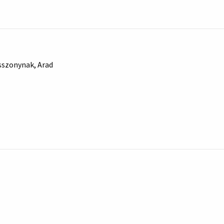
asszonynak, Arad