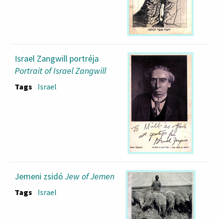
Israel Zangwill portréja
Portrait of Israel Zangwill
Tags
Israel
Jemeni zsidó
Jew of Jemen
Tags
Israel