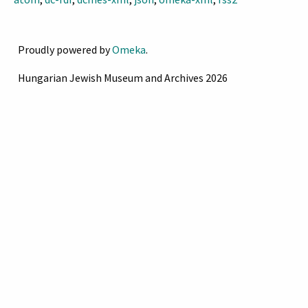
Proudly powered by
Omeka
.
Hungarian Jewish Museum and Archives 2026