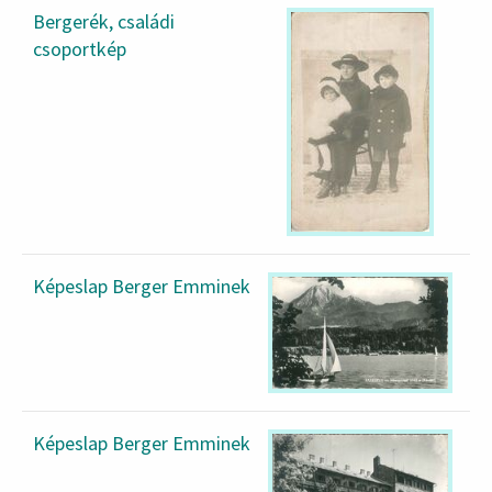
Bergerék, családi
csoportkép
Képeslap Berger Emminek
Képeslap Berger Emminek