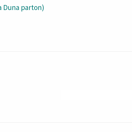
 a Duna parton)