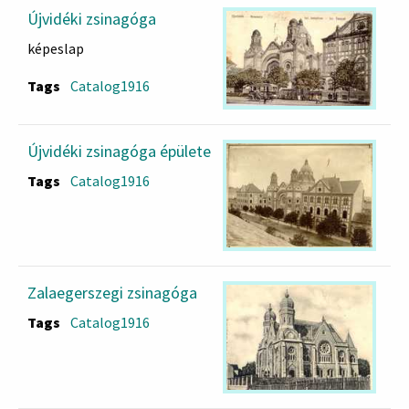
Újvidéki zsinagóga
képeslap
Tags
Catalog1916
Újvidéki zsinagóga épülete
Tags
Catalog1916
Zalaegerszegi zsinagóga
Tags
Catalog1916